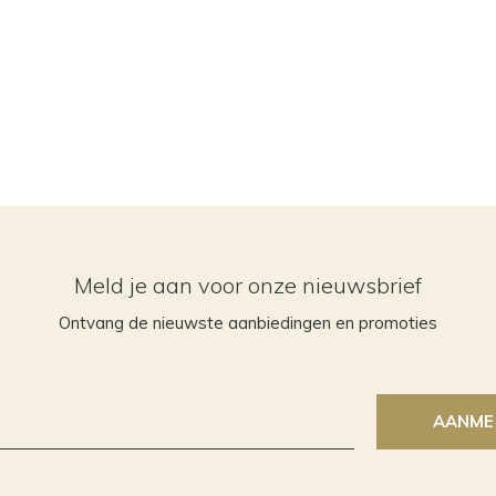
Meld je aan voor onze nieuwsbrief
Ontvang de nieuwste aanbiedingen en promoties
AANME