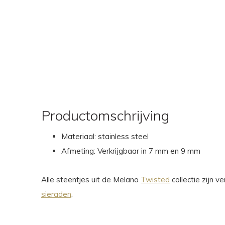
Productomschrijving
Materiaal: stainless steel
Afmeting: Verkrijgbaar in 7 mm en 9 mm
Alle steentjes uit de Melano
Twisted
collectie zijn 
sieraden
.