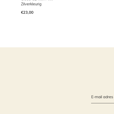
Zilverkleurig
€23,00