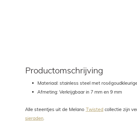
Productomschrijving
Materiaal: stainless steel met roségoudkleurige
Afmeting: Verkrijgbaar in 7 mm en 9 mm
Alle steentjes uit de Melano
Twisted
collectie zijn 
sieraden
.