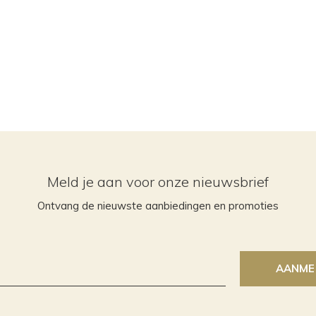
Meld je aan voor onze nieuwsbrief
Ontvang de nieuwste aanbiedingen en promoties
AANME