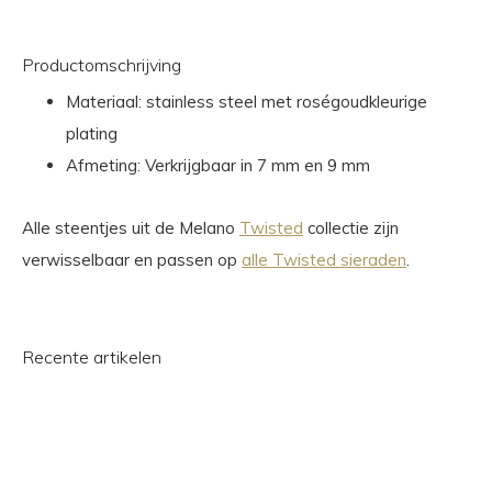
Productomschrijving
Materiaal: stainless steel met roségoudkleurige
plating
Afmeting: Verkrijgbaar in 7 mm en 9 mm
Alle steentjes uit de Melano
Twisted
collectie zijn
verwisselbaar en passen op
alle Twisted sieraden
.
Recente artikelen