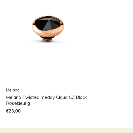
Melano
Melano Twisted meddy Cloud CZ Black
Rosékleurig
€23,00