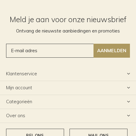
Meld je aan voor onze nieuwsbrief
Ontvang de nieuwste aanbiedingen en promoties
AANMELDEN
Klantenservice
Mijn account
Categorieën
Over ons
BEL ONS
MAIL ONS