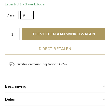
Levertijd 1 - 3 werkdagen
7 mm
9 mm
TOEVOEGEN AAN WINKELWAGEN
DIRECT BETALEN
Gratis verzending
Vanaf €75,-
Beschrijving
Delen