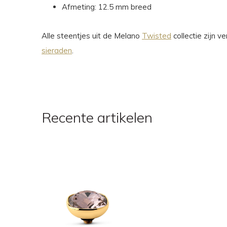
Afmeting: 12.5 mm breed
Alle steentjes uit de Melano
Twisted
collectie zijn 
sieraden
.
Recente artikelen