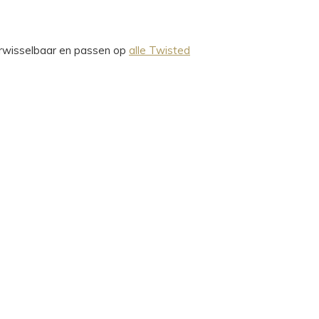
verwisselbaar en passen op
alle Twisted