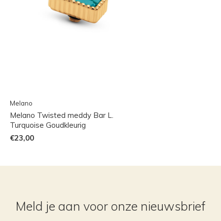
Melano
Melano Twisted meddy Bar L.
Turquoise Goudkleurig
€23,00
Meld je aan voor onze nieuwsbrief