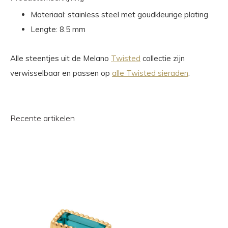
Materiaal: stainless steel met goudkleurige plating
Lengte: 8.5 mm
Alle steentjes uit de Melano
Twisted
collectie zijn
verwisselbaar en passen op
alle Twisted sieraden
.
Recente artikelen