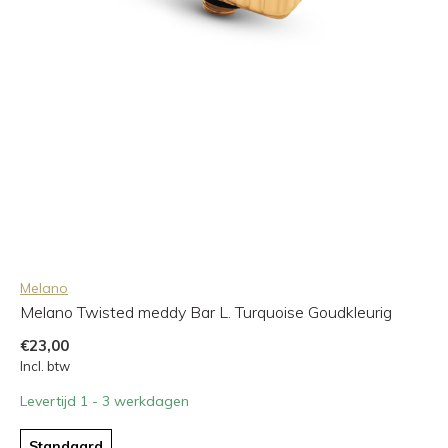
Melano
Melano Twisted meddy Bar L. Turquoise Goudkleurig
€23,00
Incl. btw
Levertijd 1 - 3 werkdagen
Standaard