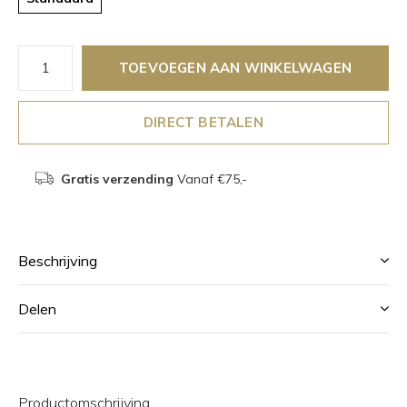
TOEVOEGEN AAN WINKELWAGEN
DIRECT BETALEN
Gratis verzending
Vanaf €75,-
Beschrijving
Delen
Productomschrijving