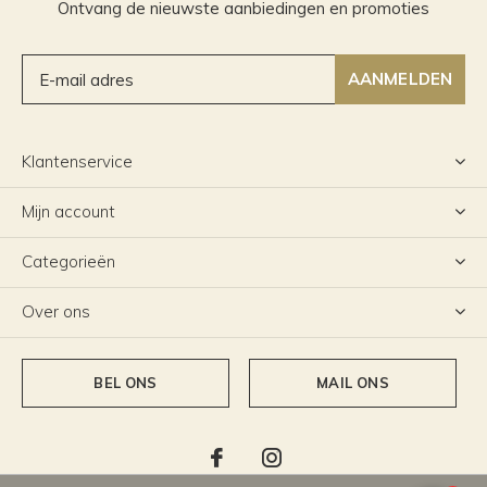
Ontvang de nieuwste aanbiedingen en promoties
AANMELDEN
Klantenservice
Mijn account
Categorieën
Over ons
BEL ONS
MAIL ONS