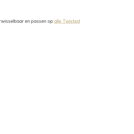
verwisselbaar en passen op
alle Twisted