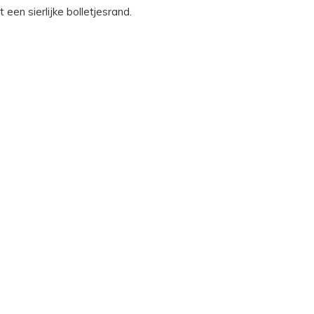
een sierlijke bolletjesrand.