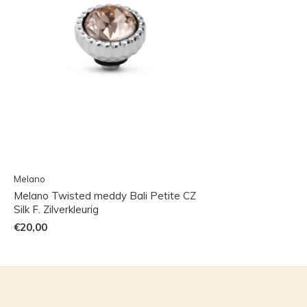
Melano
Melano Twisted meddy Bali Petite CZ
Silk F. Zilverkleurig
€20,00