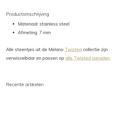
Productomschrijving
Materiaal: stainless steel
Afmeting: 7 mm
Alle steentjes uit de Melano
Twisted
collectie zijn
verwisselbaar en passen op
alle Twisted sieraden
.
Recente artikelen