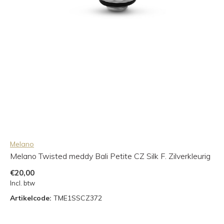
Melano
Melano Twisted meddy Bali Petite CZ Silk F. Zilverkleurig
€20,00
Incl. btw
Artikelcode:
TME1SSCZ372