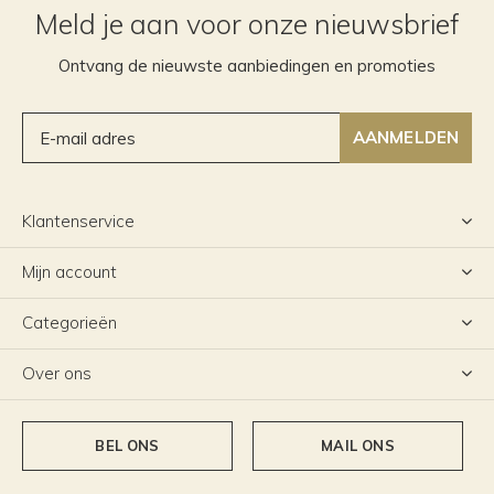
Meld je aan voor onze nieuwsbrief
Ontvang de nieuwste aanbiedingen en promoties
AANMELDEN
Klantenservice
Mijn account
Categorieën
Over ons
BEL ONS
MAIL ONS