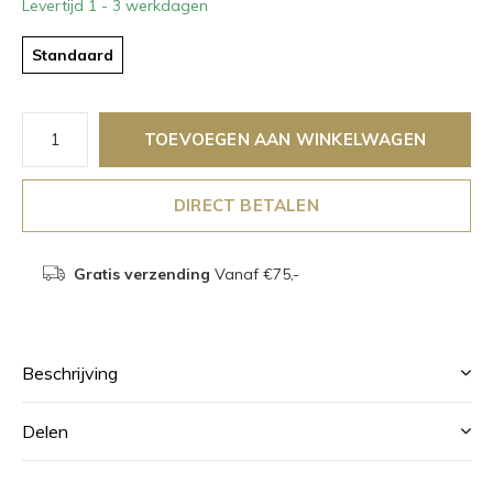
Levertijd 1 - 3 werkdagen
Standaard
TOEVOEGEN AAN WINKELWAGEN
DIRECT BETALEN
Gratis verzending
Vanaf €75,-
Beschrijving
Delen