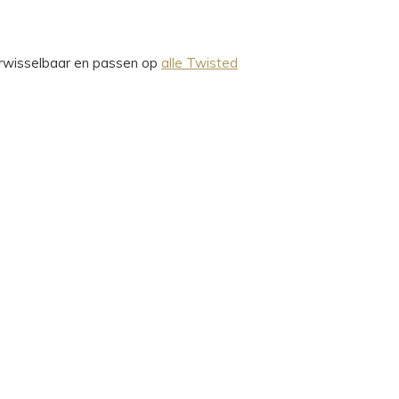
verwisselbaar en passen op
alle Twisted