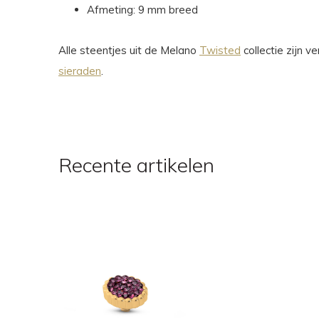
Afmeting: 9 mm breed
Alle steentjes uit de Melano
Twisted
collectie zijn 
sieraden
.
Recente artikelen