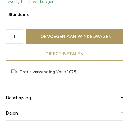
Levertijd 1 - 3 werkdagen
Standaard
TOEVOEGEN AAN WINKELWAGEN
DIRECT BETALEN
Gratis verzending
Vanaf €75,-
Beschrijving
Delen