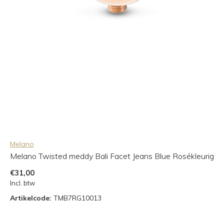
Melano
Melano Twisted meddy Bali Facet Jeans Blue Rosékleurig
€31,00
Incl. btw
Artikelcode:
TMB7RG10013