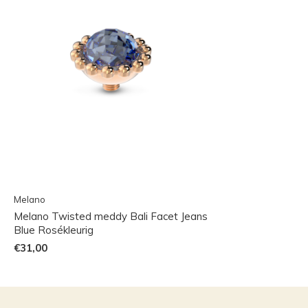
Melano
Melano Twisted meddy Bali Facet Jeans
Blue Rosékleurig
€31,00