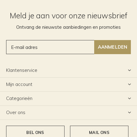
Meld je aan voor onze nieuwsbrief
Ontvang de nieuwste aanbiedingen en promoties
AANMELDEN
Klantenservice
Mijn account
Categorieën
Over ons
BEL ONS
MAIL ONS