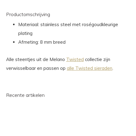
Productomschrijving
Materiaal: stainless steel met roségoudkleurige
plating
Afmeting: 8 mm breed
Alle steentjes uit de Melano
Twisted
collectie zijn
verwisselbaar en passen op
alle Twisted sieraden
.
Recente artikelen