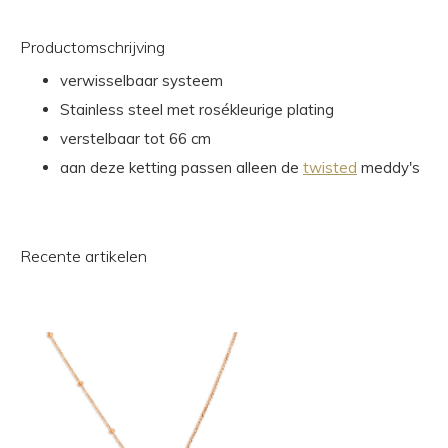
Productomschrijving
verwisselbaar systeem
Stainless steel met rosékleurige plating
verstelbaar tot 66 cm
aan deze ketting passen alleen de
twisted
meddy's
Recente artikelen