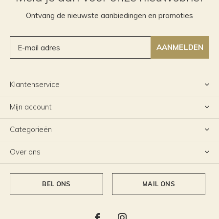
Ontvang de nieuwste aanbiedingen en promoties
AANMELDEN
Klantenservice
Mijn account
Categorieën
Over ons
BEL ONS
MAIL ONS