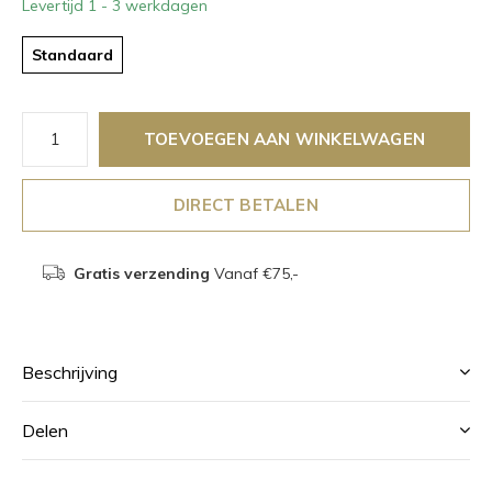
Levertijd 1 - 3 werkdagen
Standaard
TOEVOEGEN AAN WINKELWAGEN
DIRECT BETALEN
Gratis verzending
Vanaf €75,-
Beschrijving
Delen