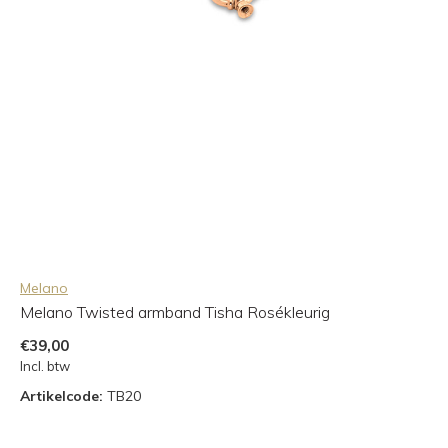
Melano
Melano Twisted armband Tisha Rosékleurig
€39,00
Incl. btw
Artikelcode:
TB20