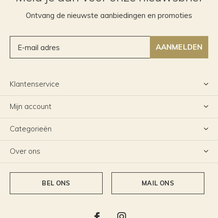
Ontvang de nieuwste aanbiedingen en promoties
AANMELDEN
Klantenservice
Mijn account
Categorieën
Over ons
BEL ONS
MAIL ONS