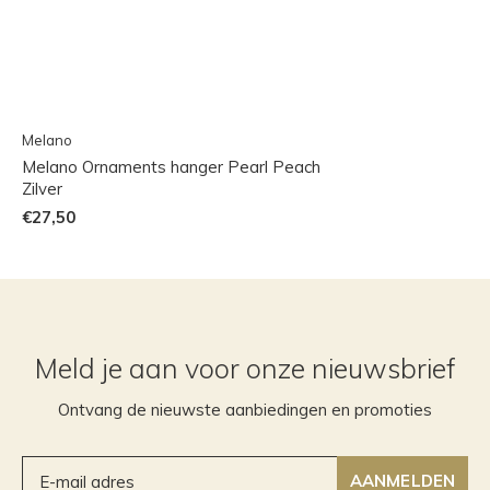
Melano
Melano Ornaments hanger Pearl Peach
Zilver
€27,50
Meld je aan voor onze nieuwsbrief
Ontvang de nieuwste aanbiedingen en promoties
AANMELDEN