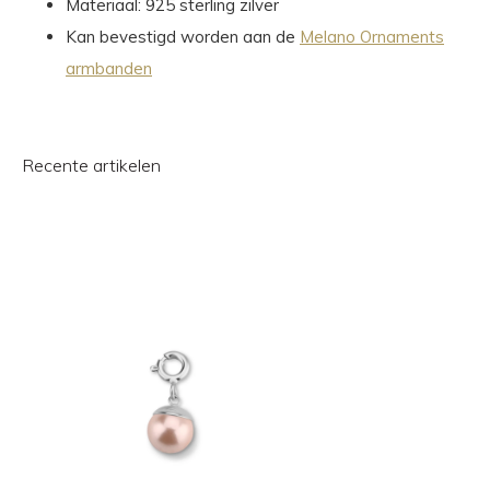
Materiaal: 925 sterling zilver
Kan bevestigd worden aan de
Melano Ornaments
armbanden
Recente artikelen