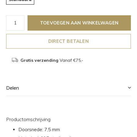
TOEVOEGEN AAN WINKELWAGEN
DIRECT BETALEN
Gratis verzending
Vanaf €75,-
Delen
Productomschrijving
Doorsnede: 7,5 mm