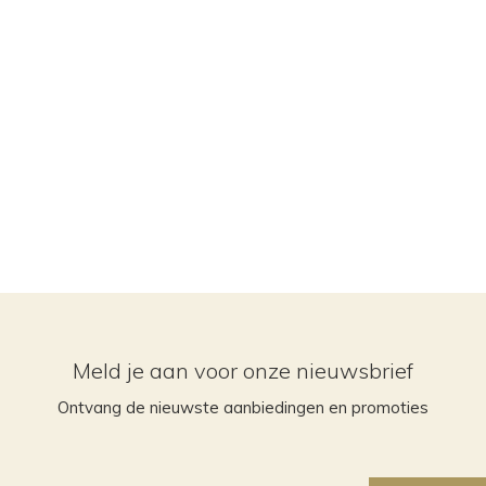
Meld je aan voor onze nieuwsbrief
Ontvang de nieuwste aanbiedingen en promoties