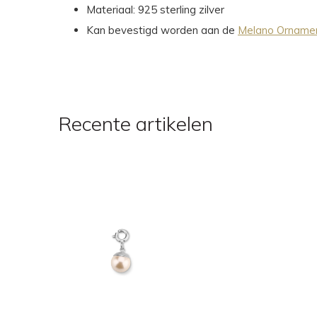
Materiaal: 925 sterling zilver
Kan bevestigd worden aan de
Melano Orname
Recente artikelen