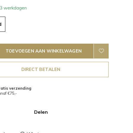
- 3 werkdagen
d
TOEVOEGEN AAN WINKELWAGEN
DIRECT BETALEN
atis verzending
naf €75,-
Delen