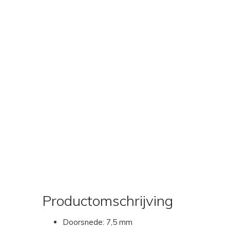
Productomschrijving
Doorsnede: 7,5 mm