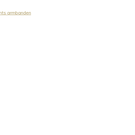
nts armbanden