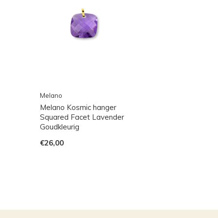
Melano
Melano Kosmic hanger
Squared Facet Lavender
Goudkleurig
€26,00