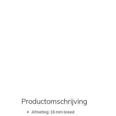
Productomschrijving
Afmeting: 16 mm breed