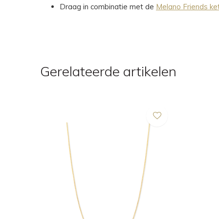
Draag in combinatie met de
Melano Friends ket
Gerelateerde artikelen