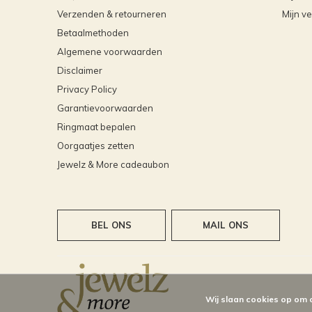
Verzenden & retourneren
Mijn ve
Betaalmethoden
Algemene voorwaarden
Disclaimer
Privacy Policy
Garantievoorwaarden
Ringmaat bepalen
Oorgaatjes zetten
Jewelz & More cadeaubon
BEL ONS
MAIL ONS
Wij slaan cookies op om 