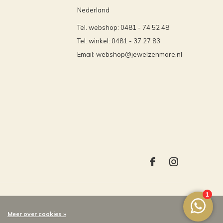
Nederland
Tel. webshop: 0481 - 74 52 48
Tel. winkel: 0481 - 37 27 83
Email:
webshop@jewelzenmore.nl
Meer over cookies »