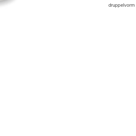
druppelvorm e