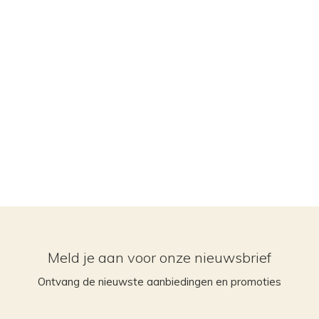
Meld je aan voor onze nieuwsbrief
Ontvang de nieuwste aanbiedingen en promoties