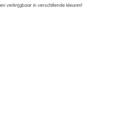
n verkrijgbaar in verschillende kleuren!