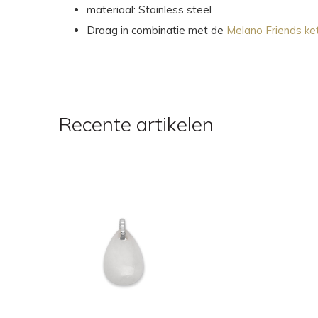
materiaal: Stainless steel
Draag in combinatie met de
Melano Friends ket
Recente artikelen