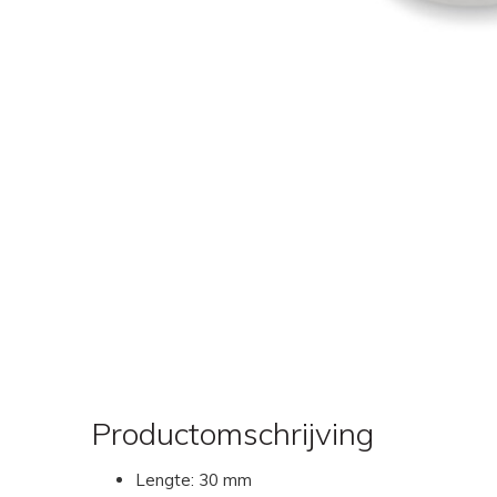
Productomschrijving
Lengte: 30 mm