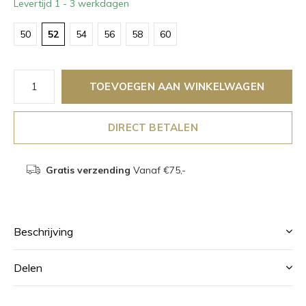
Levertijd 1 - 3 werkdagen
50
52
54
56
58
60
TOEVOEGEN AAN WINKELWAGEN
DIRECT BETALEN
Gratis verzending
Vanaf €75,-
Beschrijving
Delen