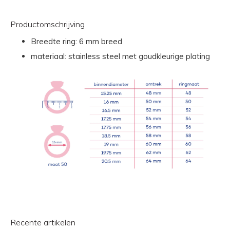
Productomschrijving
Breedte ring: 6 mm breed
materiaal: stainless steel met goudkleurige plating
Recente artikelen