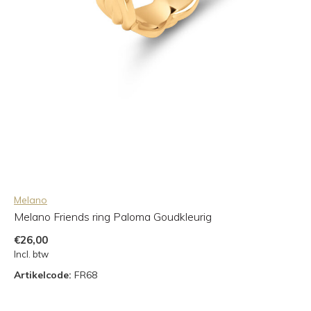
Melano
Melano Friends ring Paloma Goudkleurig
€26,00
Incl. btw
Artikelcode:
FR68