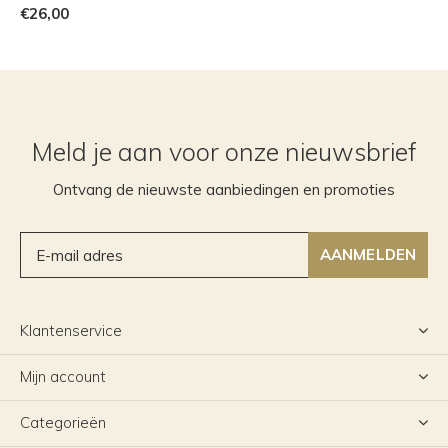
€26,00
Meld je aan voor onze nieuwsbrief
Ontvang de nieuwste aanbiedingen en promoties
AANMELDEN
Klantenservice
Mijn account
Categorieën