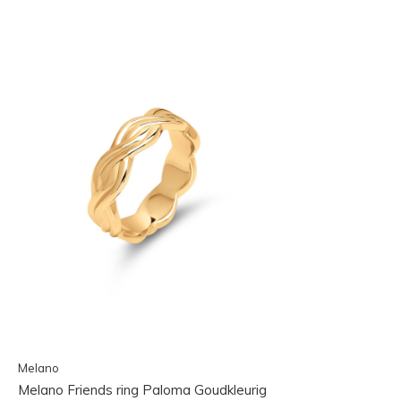
Melano
Melano Friends ring Paloma Goudkleurig