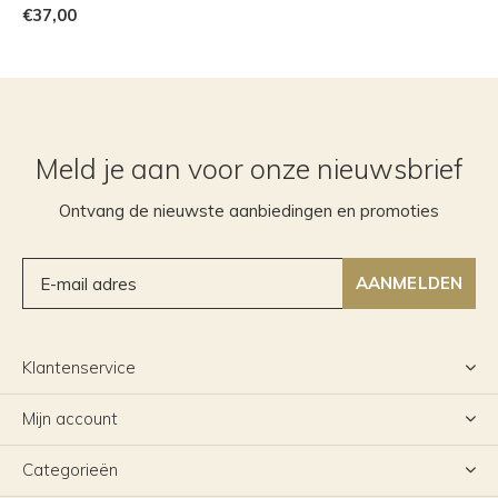
€37,00
Meld je aan voor onze nieuwsbrief
Ontvang de nieuwste aanbiedingen en promoties
AANMELDEN
Klantenservice
Mijn account
Categorieën