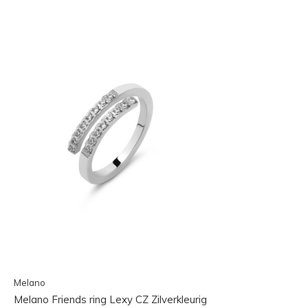
Melano
Melano Friends ring Lexy CZ Zilverkleurig