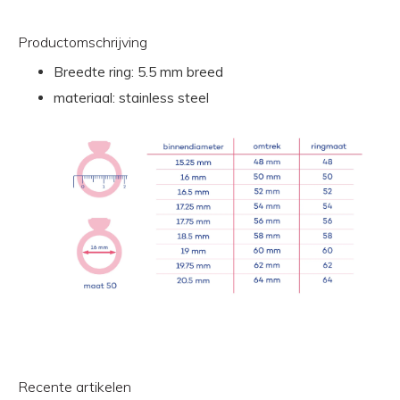
Productomschrijving
Breedte ring: 5.5 mm breed
materiaal: stainless steel
Recente artikelen