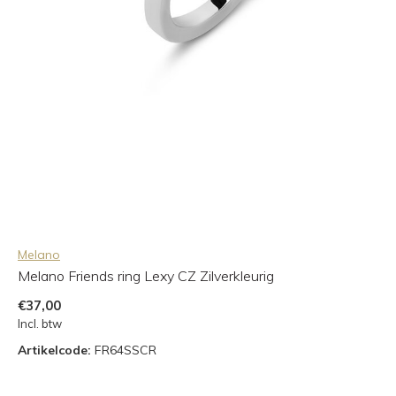
Melano
Melano Friends ring Lexy CZ Zilverkleurig
€37,00
Incl. btw
Artikelcode:
FR64SSCR