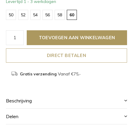
Levertijd 1 - 3 werkdagen
50
52
54
56
58
60
TOEVOEGEN AAN WINKELWAGEN
DIRECT BETALEN
Gratis verzending
Vanaf €75,-
Beschrijving
Delen