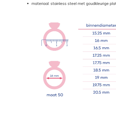
materiaal: stainless steel met goudkleurige pla