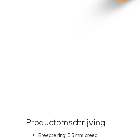
Productomschrijving
Breedte ring: 5.5 mm breed