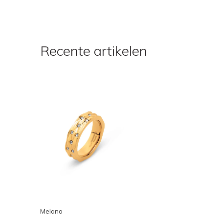
Recente artikelen
Melano