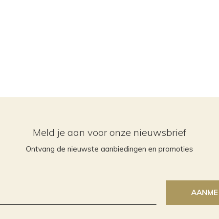
Meld je aan voor onze nieuwsbrief
Ontvang de nieuwste aanbiedingen en promoties
AANME