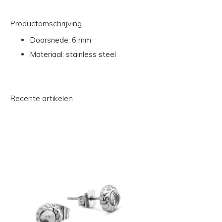
Productomschrijving
Doorsnede: 6 mm
Materiaal: stainless steel
Recente artikelen