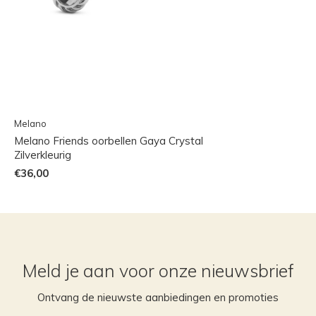
Melano
Melano Friends oorbellen Gaya Crystal
Zilverkleurig
€36,00
Meld je aan voor onze nieuwsbrief
Ontvang de nieuwste aanbiedingen en promoties