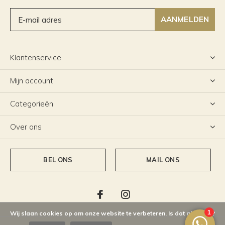
AANMELDEN
Klantenservice
Mijn account
Categorieën
Over ons
BEL ONS
MAIL ONS
Wij slaan cookies op om onze website te verbeteren. Is dat akkoord?