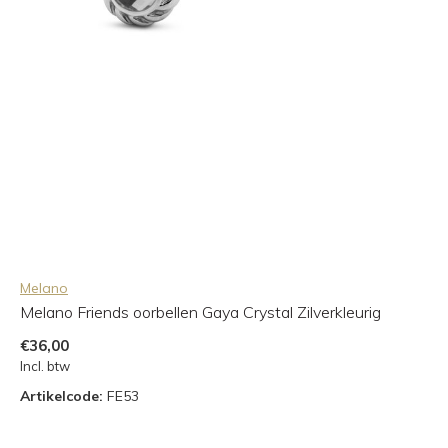
Melano
Melano Friends oorbellen Gaya Crystal Zilverkleurig
€36,00
Incl. btw
Artikelcode:
FE53