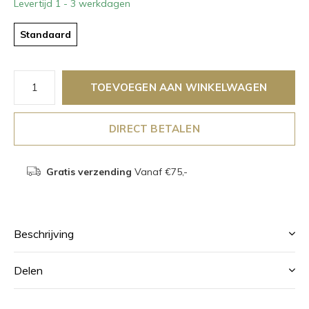
Levertijd 1 - 3 werkdagen
Standaard
TOEVOEGEN AAN WINKELWAGEN
DIRECT BETALEN
Gratis verzending
Vanaf €75,-
Beschrijving
Delen