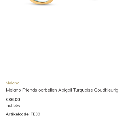
Melano
Melano Friends oorbellen Abigail Turquoise Goudkleurig
€36,00
Incl. btw
Artikelcode:
FE39