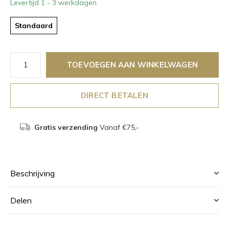
Levertijd 1 - 3 werkdagen
Standaard
TOEVOEGEN AAN WINKELWAGEN
DIRECT BETALEN
Gratis verzending
Vanaf €75,-
Beschrijving
Delen