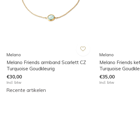
Melano
Melano
Melano Friends armband Scarlett CZ
Melano Friends ket
Turquoise Goudkleurig
Turquoise Goudkle
€30,00
€35,00
Incl. btw
Incl. btw
Recente artikelen