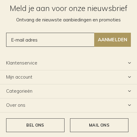
Meld je aan voor onze nieuwsbrief
Ontvang de nieuwste aanbiedingen en promoties
AANMELDEN
Klantenservice
Mijn account
Categorieën
Over ons
BEL ONS
MAIL ONS