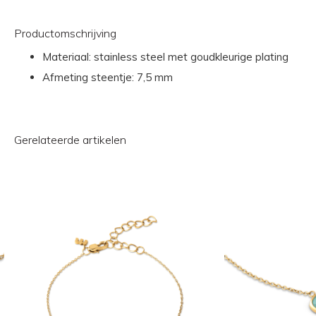
Productomschrijving
Materiaal: stainless steel met goudkleurige plating
Afmeting steentje: 7,5 mm
Gerelateerde artikelen