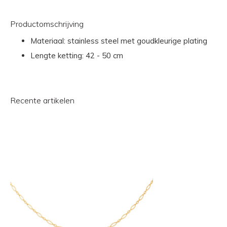
Productomschrijving
Materiaal: stainless steel met goudkleurige plating
Lengte ketting: 42 - 50 cm
Recente artikelen