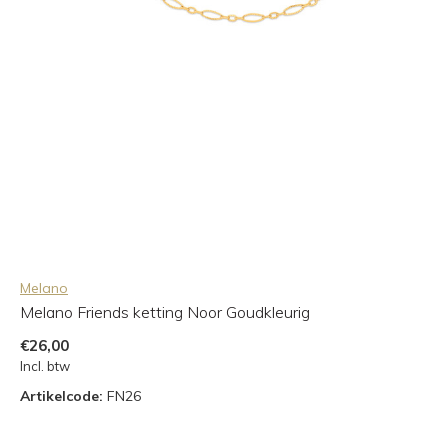
Melano
Melano Friends ketting Noor Goudkleurig
€26,00
Incl. btw
Artikelcode:
FN26