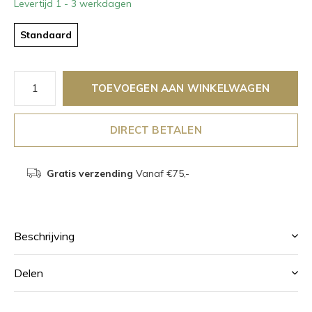
Levertijd 1 - 3 werkdagen
Standaard
TOEVOEGEN AAN WINKELWAGEN
DIRECT BETALEN
Gratis verzending
Vanaf €75,-
Beschrijving
Delen