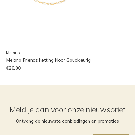
Melano
Melano Friends ketting Noor Goudkleurig
€26,00
Meld je aan voor onze nieuwsbrief
Ontvang de nieuwste aanbiedingen en promoties