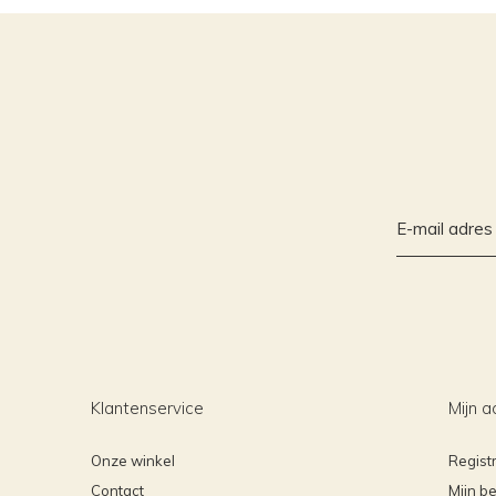
Klantenservice
Mijn a
Onze winkel
Regist
Contact
Mijn be