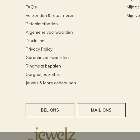
FAQ's
Mijn ti
Verzenden & retourneren
Mijn ve
Betaalmethoden
Algemene voorwaarden
Disclaimer
Privacy Policy
Garantievoorwaarden
Ringmaat bepalen
Oorgaatjes zetten
Jewelz & More cadeaubon
BEL ONS
MAIL ONS