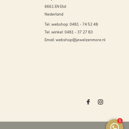
6661 EN Elst
Nederland
Tel. webshop: 0481 - 74 52 48
Tel. winkel: 0481 - 37 27 83
Email:
webshop@jewelzenmore.nl