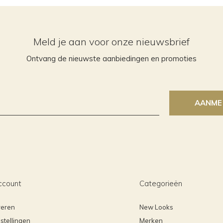
Meld je aan voor onze nieuwsbrief
Ontvang de nieuwste aanbiedingen en promoties
AANME
ccount
Categorieën
reren
New Looks
stellingen
Merken