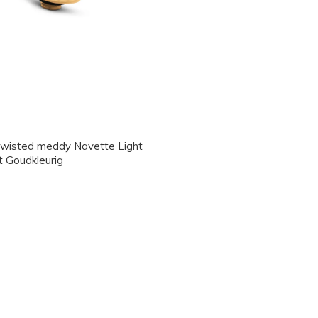
wisted meddy Navette Light
 Goudkleurig