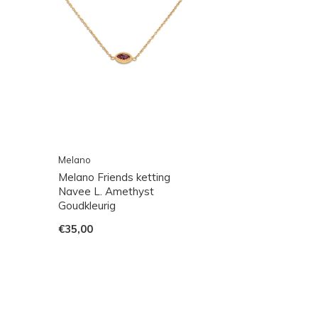
Melano
Melano Friends ketting
Navee L. Amethyst
Goudkleurig
€35,00