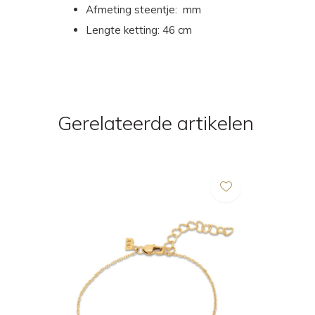
Afmeting steentje: mm
Lengte ketting: 46 cm
Gerelateerde artikelen