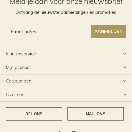
Meld je aan voor onze nieuwsbrief
Ontvang de nieuwste aanbiedingen en promoties
AANMELDEN
Klantenservice
Mijn account
Categorieën
Over ons
BEL ONS
MAIL ONS