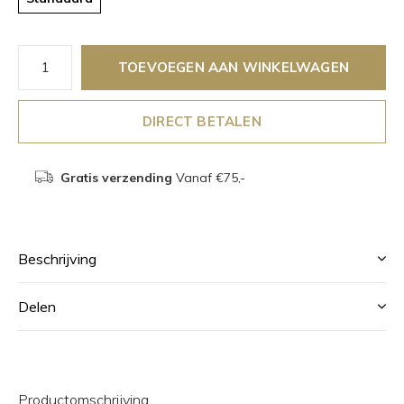
TOEVOEGEN AAN WINKELWAGEN
DIRECT BETALEN
Gratis verzending
Vanaf €75,-
Beschrijving
Delen
Productomschrijving