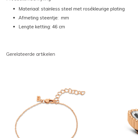
Materiaal: stainless steel met rosékleurige plating
Afmeting steentje: mm
Lengte ketting: 46 cm
Gerelateerde artikelen