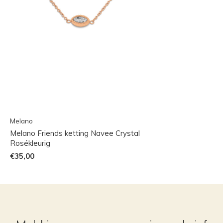
Melano
Melano Friends ketting Navee Crystal
Rosékleurig
€35,00