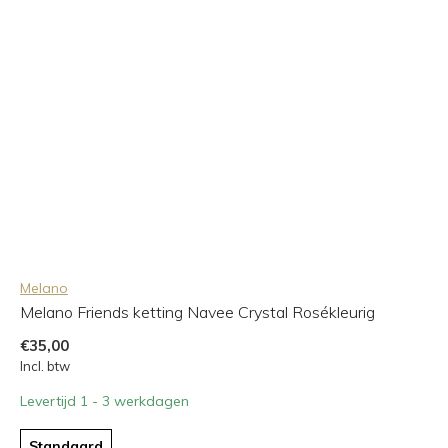
Melano
Melano Friends ketting Navee Crystal Rosékleurig
€35,00
Incl. btw
Levertijd 1 - 3 werkdagen
Standaard