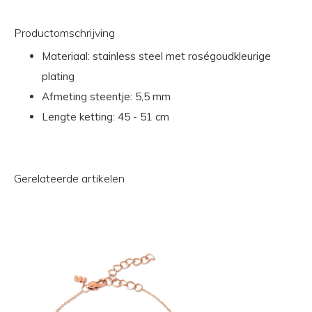
Productomschrijving
Materiaal: stainless steel met roségoudkleurige
plating
Afmeting steentje: 5,5 mm
Lengte ketting: 45 - 51 cm
Gerelateerde artikelen