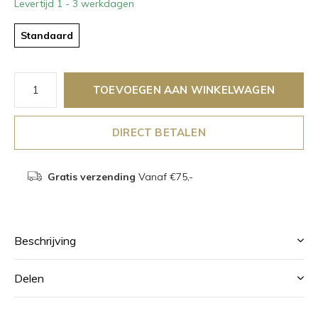
Levertijd 1 - 3 werkdagen
Standaard
TOEVOEGEN AAN WINKELWAGEN
DIRECT BETALEN
Gratis verzending
Vanaf €75,-
Beschrijving
Delen