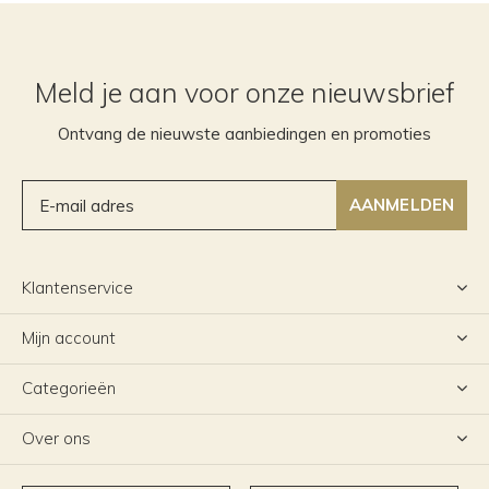
Meld je aan voor onze nieuwsbrief
Ontvang de nieuwste aanbiedingen en promoties
AANMELDEN
Klantenservice
Mijn account
Categorieën
Over ons