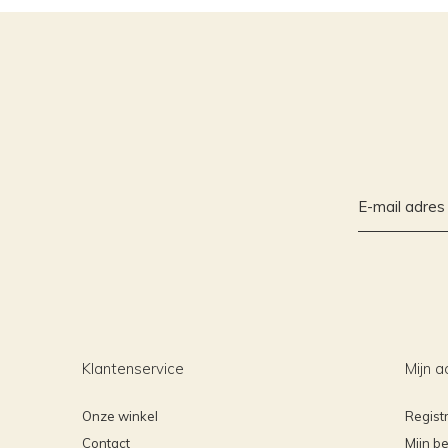
Klantenservice
Mijn a
Onze winkel
Regist
Contact
Mijn be