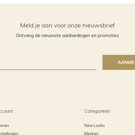
Meld je aan voor onze nieuwsbrief
Ontvang de nieuwste aanbiedingen en promoties
AANME
ccount
Categorieën
reren
New Looks
stellingen
Merken