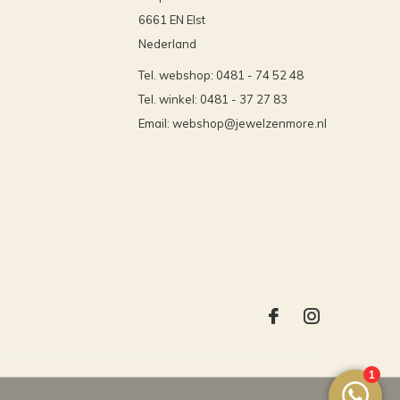
6661 EN Elst
Nederland
Tel. webshop: 0481 - 74 52 48
Tel. winkel: 0481 - 37 27 83
Email:
webshop@jewelzenmore.nl