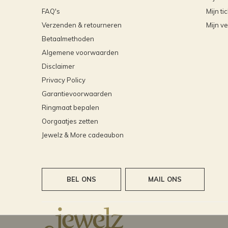
FAQ's
Mijn ti
Verzenden & retourneren
Mijn ve
Betaalmethoden
Algemene voorwaarden
Disclaimer
Privacy Policy
Garantievoorwaarden
Ringmaat bepalen
Oorgaatjes zetten
Jewelz & More cadeaubon
BEL ONS
MAIL ONS