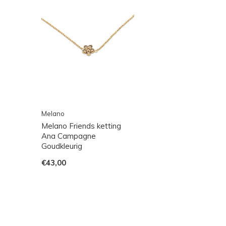
Melano
Melano Friends ketting
Ana Campagne
Goudkleurig
€43,00