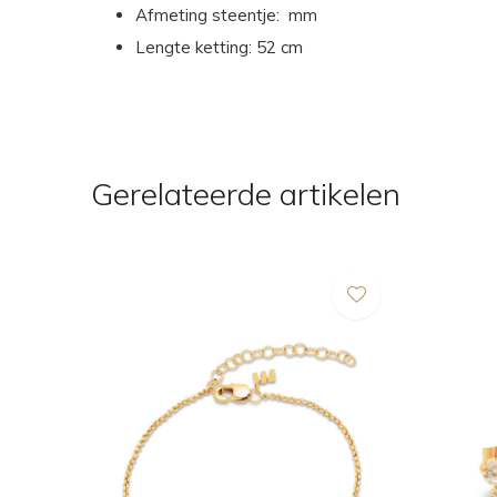
Afmeting steentje: mm
Lengte ketting: 52 cm
Gerelateerde artikelen