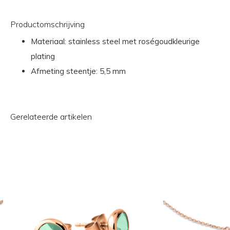
Productomschrijving
Materiaal: stainless steel met roségoudkleurige
plating
Afmeting steentje: 5,5 mm
Gerelateerde artikelen