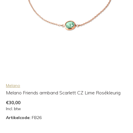
Melano
Melano Friends armband Scarlett CZ Lime Rosékleurig
€30,00
Incl. btw
Artikelcode:
FB26