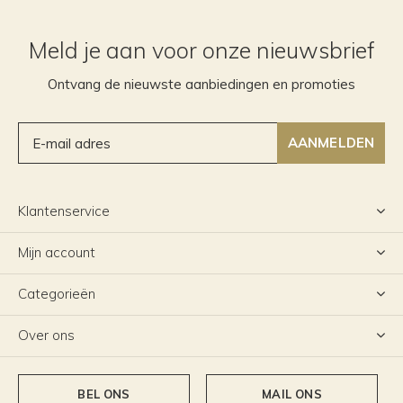
Meld je aan voor onze nieuwsbrief
Ontvang de nieuwste aanbiedingen en promoties
AANMELDEN
Klantenservice
Mijn account
Categorieën
Over ons
BEL ONS
MAIL ONS