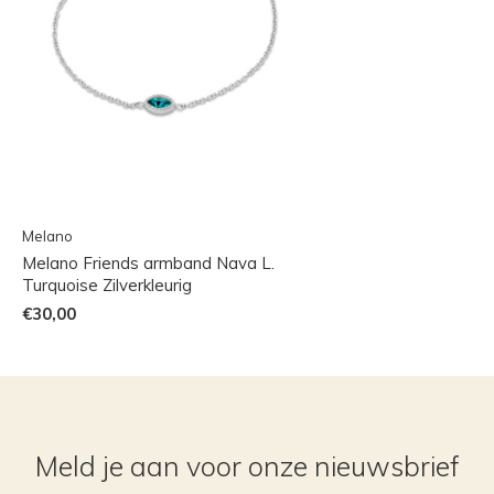
Melano
Melano Friends armband Nava L.
Turquoise Zilverkleurig
€30,00
Meld je aan voor onze nieuwsbrief