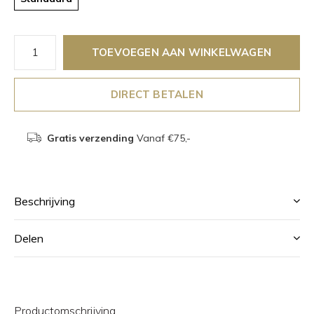
TOEVOEGEN AAN WINKELWAGEN
DIRECT BETALEN
Gratis verzending
Vanaf €75,-
Beschrijving
Delen
Productomschrijving