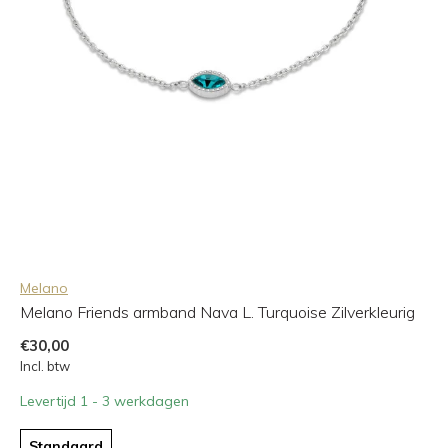
Melano
Melano Friends armband Nava L. Turquoise Zilverkleurig
€30,00
Incl. btw
Levertijd 1 - 3 werkdagen
Standaard