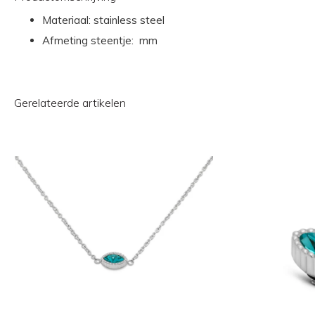
Materiaal: stainless steel
Afmeting steentje: mm
Gerelateerde artikelen