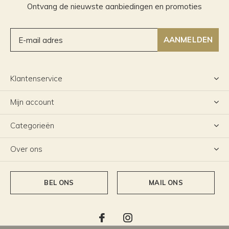
Ontvang de nieuwste aanbiedingen en promoties
AANMELDEN
Klantenservice
Mijn account
Categorieën
Over ons
BEL ONS
MAIL ONS