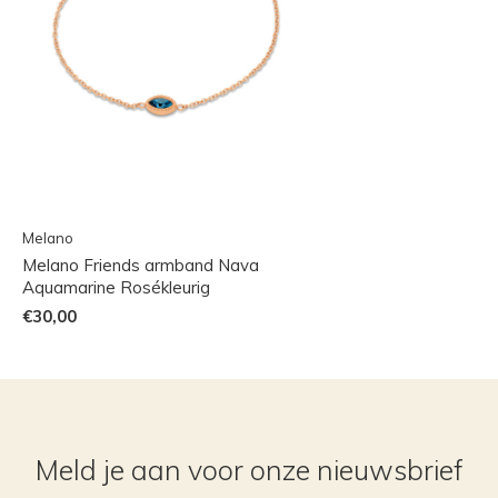
Melano
Melano Friends armband Nava
Aquamarine Rosékleurig
€30,00
Meld je aan voor onze nieuwsbrief