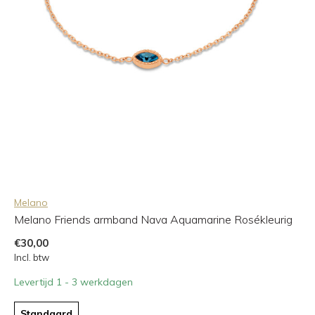
Melano
Melano Friends armband Nava Aquamarine Rosékleurig
€30,00
Incl. btw
Levertijd 1 - 3 werkdagen
Standaard