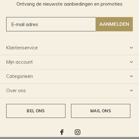
Ontvang de nieuwste aanbiedingen en promoties
AANMELDEN
Klantenservice
Mijn account
Categorieën
Over ons
BEL ONS
MAIL ONS