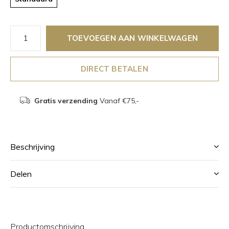
TOEVOEGEN AAN WINKELWAGEN
DIRECT BETALEN
Gratis verzending
Vanaf €75,-
Beschrijving
Delen
Productomschrijving