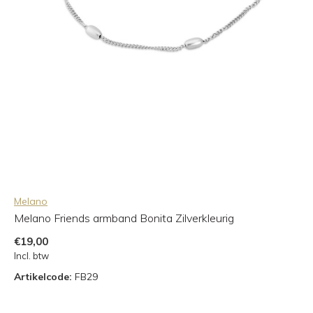
Melano
Melano Friends armband Bonita Zilverkleurig
€19,00
Incl. btw
Artikelcode:
FB29