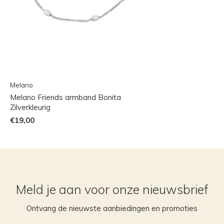
Melano
Melano Friends armband Bonita
Zilverkleurig
€19,00
Meld je aan voor onze nieuwsbrief
Ontvang de nieuwste aanbiedingen en promoties