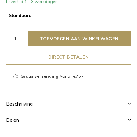
Levertijd 1 - 3 werkdagen
Standaard
TOEVOEGEN AAN WINKELWAGEN
DIRECT BETALEN
Gratis verzending
Vanaf €75,-
Beschrijving
Delen