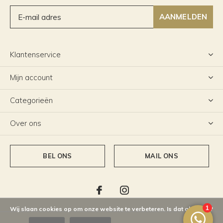
AANMELDEN
Klantenservice
Mijn account
Categorieën
Over ons
BEL ONS
MAIL ONS
Wij slaan cookies op om onze website te verbeteren. Is dat akkoord?