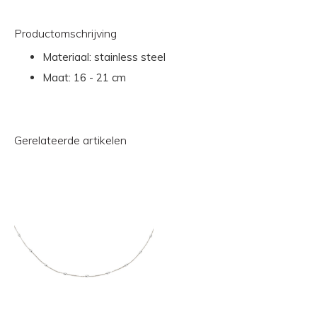
Productomschrijving
Materiaal: stainless steel
Maat: 16 - 21 cm
Gerelateerde artikelen