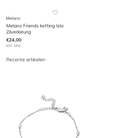
Melano
Melano Friends ketting Isla
Zilverkleurig
€24,00
Incl. btw
Recente artikelen