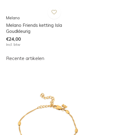
Melano
Melano Friends ketting Isla
Goudkleurig
€24,00
Incl. btw
Recente artikelen