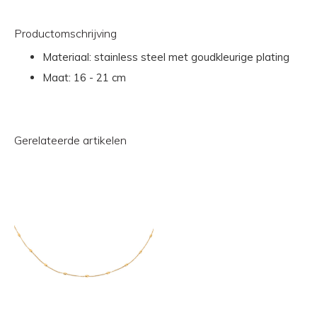
Productomschrijving
Materiaal: stainless steel met goudkleurige plating
Maat: 16 - 21 cm
Gerelateerde artikelen