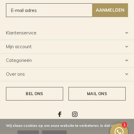
AANMELDEN
Klantenservice
Mijn account
Categorieën
Over ons
BEL ONS
MAIL ONS
Wij slaan cookies op om onze website te verbeteren. Is dat akkoord?