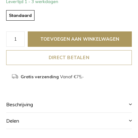
Levertijd 1 - 3 werkdagen
Standaard
TOEVOEGEN AAN WINKELWAGEN
DIRECT BETALEN
Gratis verzending
Vanaf €75,-
Beschrijving
Delen