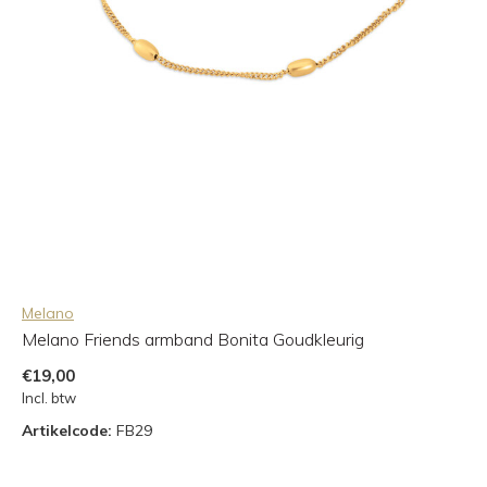
Melano
Melano Friends armband Bonita Goudkleurig
€19,00
Incl. btw
Artikelcode:
FB29