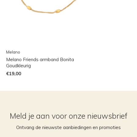
Melano
Melano Friends armband Bonita
Goudkleurig
€19,00
Meld je aan voor onze nieuwsbrief
Ontvang de nieuwste aanbiedingen en promoties