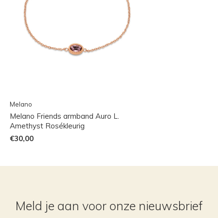
Melano
Melano Friends armband Auro L.
Amethyst Rosékleurig
€30,00
Meld je aan voor onze nieuwsbrief