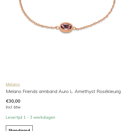
Melano
Melano Friends armband Auro L. Amethyst Rosékleurig
€30,00
Incl. btw
Levertijd 1 - 3 werkdagen
Standaard