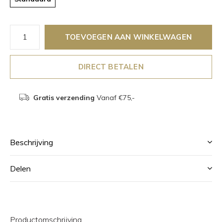
TOEVOEGEN AAN WINKELWAGEN
DIRECT BETALEN
Gratis verzending
Vanaf €75,-
Beschrijving
Delen
Productomschrijving