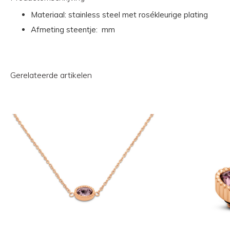
Materiaal: stainless steel met rosékleurige plating
Afmeting steentje: mm
Gerelateerde artikelen