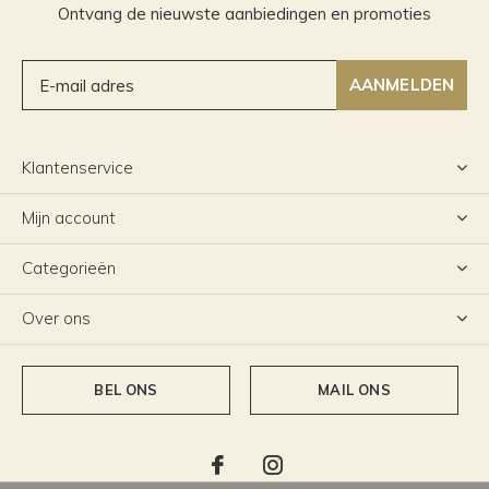
Ontvang de nieuwste aanbiedingen en promoties
AANMELDEN
Klantenservice
Mijn account
Categorieën
Over ons
BEL ONS
MAIL ONS