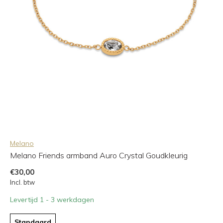
Melano
Melano Friends armband Auro Crystal Goudkleurig
€30,00
Incl. btw
Levertijd 1 - 3 werkdagen
Standaard