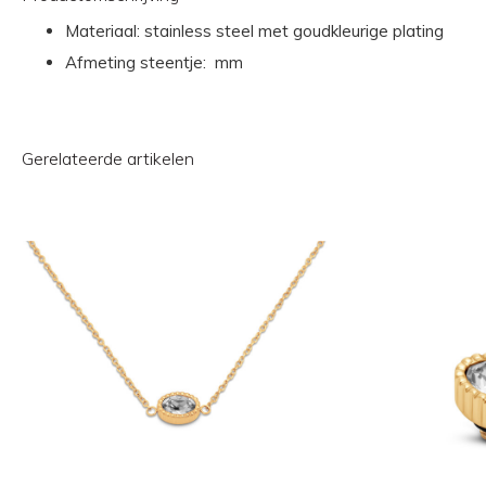
Materiaal: stainless steel met goudkleurige plating
Afmeting steentje: mm
Gerelateerde artikelen