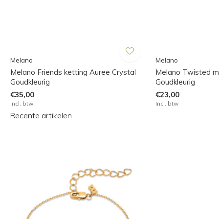
Melano
Melano
Melano Friends ketting Auree Crystal
Melano Twisted m
Goudkleurig
Goudkleurig
€35,00
€23,00
Incl. btw
Incl. btw
Recente artikelen