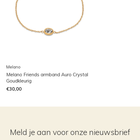
Melano
Melano Friends armband Auro Crystal
Goudkleurig
€30,00
Meld je aan voor onze nieuwsbrief