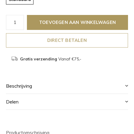
TOEVOEGEN AAN WINKELWAGEN
DIRECT BETALEN
Gratis verzending
Vanaf €75,-
Beschrijving
Delen
Productomschrijving