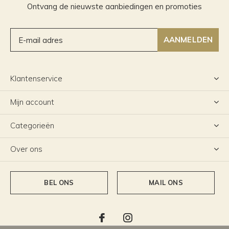
Ontvang de nieuwste aanbiedingen en promoties
AANMELDEN
Klantenservice
Mijn account
Categorieën
Over ons
BEL ONS
MAIL ONS