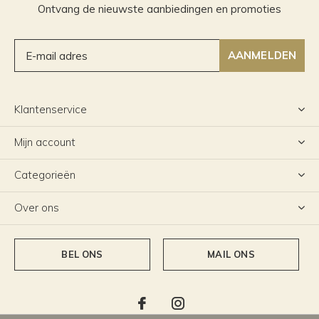
Ontvang de nieuwste aanbiedingen en promoties
AANMELDEN
Klantenservice
Mijn account
Categorieën
Over ons
BEL ONS
MAIL ONS