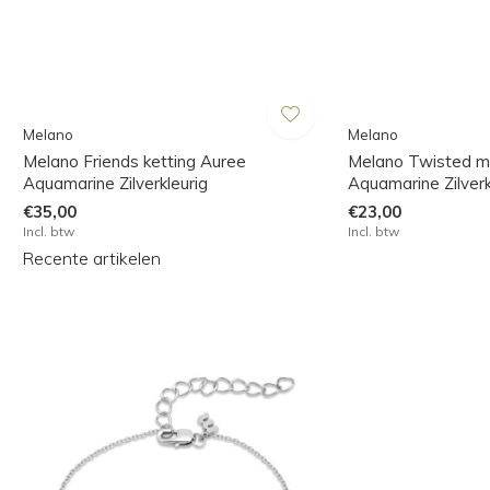
Melano
Melano
Melano Friends ketting Auree
Melano Twisted m
Aquamarine Zilverkleurig
Aquamarine Zilverk
€35,00
€23,00
Incl. btw
Incl. btw
Recente artikelen