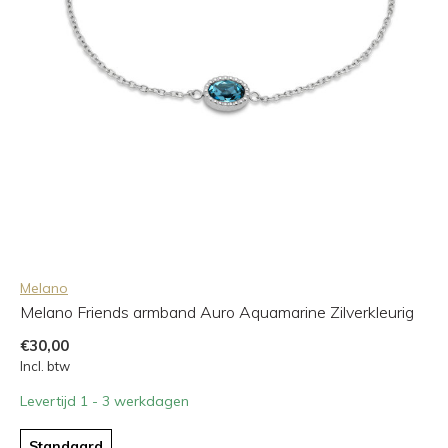
Melano
Melano Friends armband Auro Aquamarine Zilverkleurig
€30,00
Incl. btw
Levertijd 1 - 3 werkdagen
Standaard