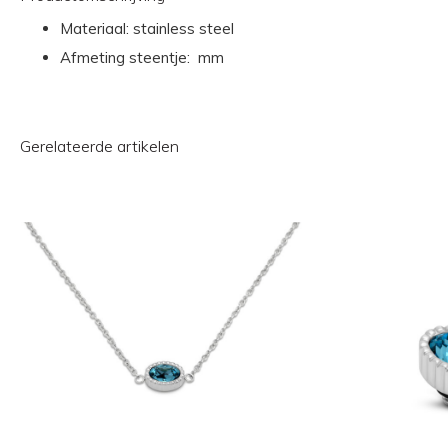
Materiaal: stainless steel
Afmeting steentje: mm
Gerelateerde artikelen