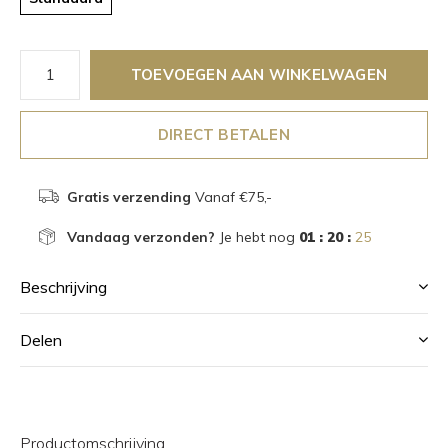
TOEVOEGEN AAN WINKELWAGEN
DIRECT BETALEN
Gratis verzending
Vanaf €75,-
Vandaag verzonden?
Je hebt nog
01 : 20 :
25
Beschrijving
Delen
Productomschrijving