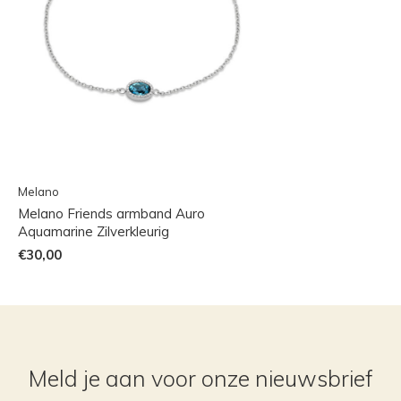
Melano
Melano Friends armband Auro
Aquamarine Zilverkleurig
€30,00
Meld je aan voor onze nieuwsbrief