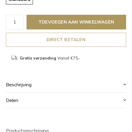
TOEVOEGEN AAN WINKELWAGEN
DIRECT BETALEN
Gratis verzending
Vanaf €75,-
Beschrijving
Delen
Productomschrijving