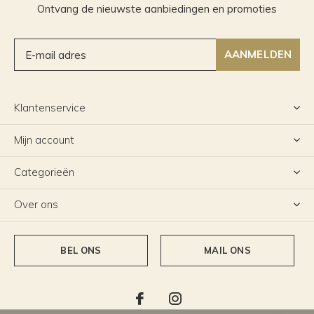
Ontvang de nieuwste aanbiedingen en promoties
AANMELDEN
Klantenservice
Mijn account
Categorieën
Over ons
BEL ONS
MAIL ONS