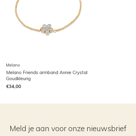
Melano
Melano Friends armband Annie Crystal
Goudkleurig
€34,00
Meld je aan voor onze nieuwsbrief