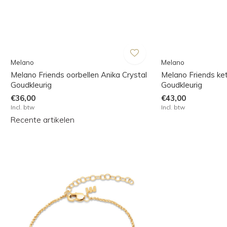
Melano
Melano
Melano Friends oorbellen Anika Crystal
Melano Friends ket
Goudkleurig
Goudkleurig
€36,00
€43,00
Incl. btw
Incl. btw
Recente artikelen