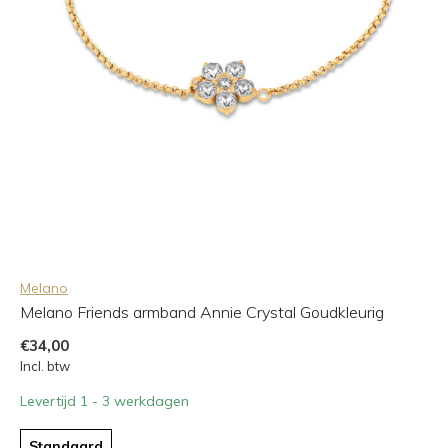
Melano
Melano Friends armband Annie Crystal Goudkleurig
€34,00
Incl. btw
Levertijd 1 - 3 werkdagen
Standaard