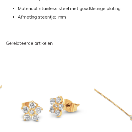
Materiaal: stainless steel met goudkleurige plating
Afmeting steentje: mm
Gerelateerde artikelen