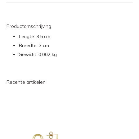
Productomschrijving
Lengte:
3.5 cm
Breedte:
3 cm
Gewicht:
0.002 kg
Recente artikelen