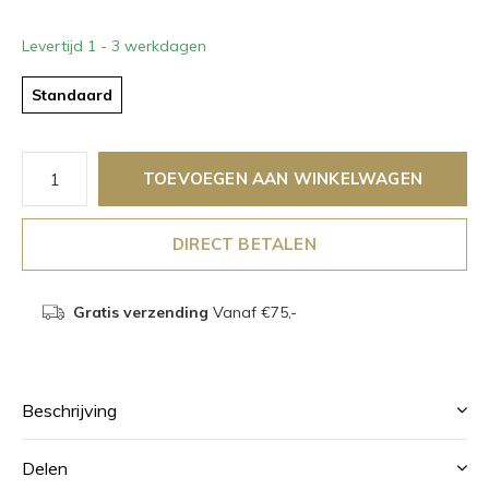
Levertijd 1 - 3 werkdagen
Standaard
TOEVOEGEN AAN WINKELWAGEN
DIRECT BETALEN
Gratis verzending
Vanaf €75,-
Beschrijving
Delen