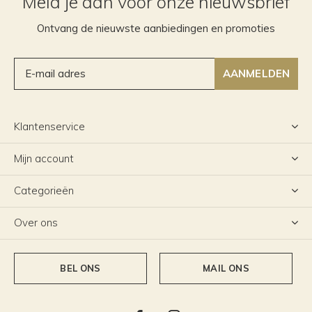
Meld je aan voor onze nieuwsbrief
Ontvang de nieuwste aanbiedingen en promoties
AANMELDEN
Klantenservice
Mijn account
Categorieën
Over ons
BEL ONS
MAIL ONS