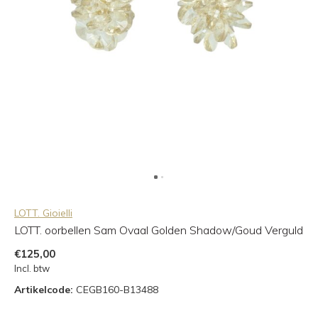
LOTT. Gioielli
LOTT. oorbellen Sam Ovaal Golden Shadow/Goud Verguld
€125,00
Incl. btw
Artikelcode:
CEGB160-B13488