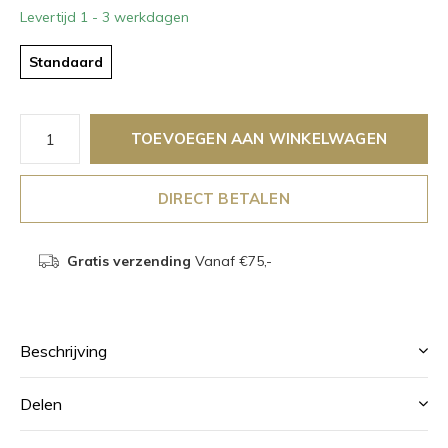
Levertijd 1 - 3 werkdagen
Standaard
TOEVOEGEN AAN WINKELWAGEN
DIRECT BETALEN
Gratis verzending
Vanaf €75,-
Beschrijving
Delen