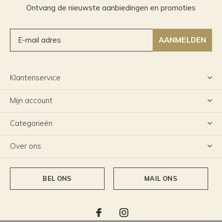
Ontvang de nieuwste aanbiedingen en promoties
AANMELDEN
Klantenservice
Mijn account
Categorieën
Over ons
BEL ONS
MAIL ONS