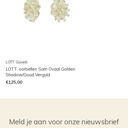
LOTT. Gioielli
LOTT. oorbellen Sam Ovaal Golden
Shadow/Goud Verguld
€125,00
Meld je aan voor onze nieuwsbrief