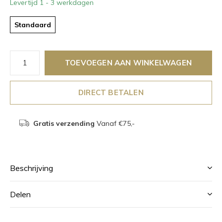
Levertijd 1 - 3 werkdagen
Standaard
TOEVOEGEN AAN WINKELWAGEN
DIRECT BETALEN
Gratis verzending
Vanaf €75,-
Beschrijving
Delen