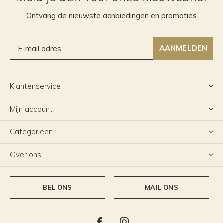
Ontvang de nieuwste aanbiedingen en promoties
AANMELDEN
Klantenservice
Mijn account
Categorieën
Over ons
BEL ONS
MAIL ONS