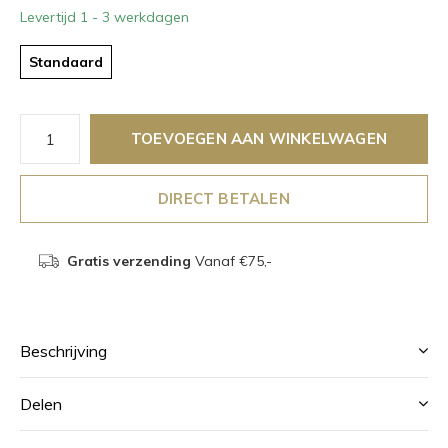
Levertijd 1 - 3 werkdagen
Standaard
TOEVOEGEN AAN WINKELWAGEN
DIRECT BETALEN
Gratis verzending
Vanaf €75,-
Beschrijving
Delen