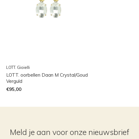
LOTT. Gioielli
LOTT. oorbellen Daan M Crystal/Goud
Verguld
€95,00
Meld je aan voor onze nieuwsbrief