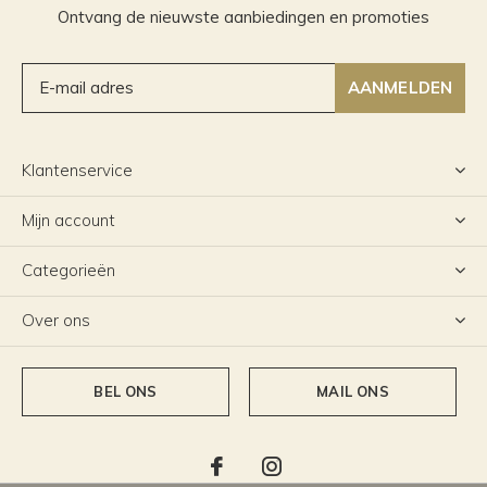
Ontvang de nieuwste aanbiedingen en promoties
AANMELDEN
Klantenservice
Mijn account
Categorieën
Over ons
BEL ONS
MAIL ONS