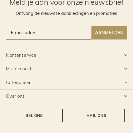
Meld je aan voor onze nieuwsbrief
Ontvang de nieuwste aanbiedingen en promoties
AANMELDEN
Klantenservice
Mijn account
Categorieën
Over ons
BEL ONS
MAIL ONS