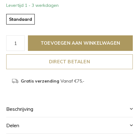
Levertijd 1 - 3 werkdagen
Standaard
TOEVOEGEN AAN WINKELWAGEN
DIRECT BETALEN
Gratis verzending
Vanaf €75,-
Beschrijving
Delen