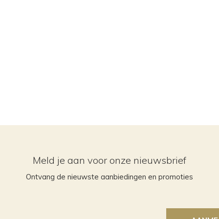
Meld je aan voor onze nieuwsbrief
Ontvang de nieuwste aanbiedingen en promoties