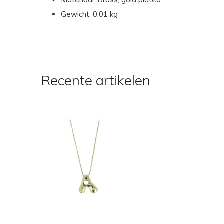
Gewicht: 0.01 kg
Recente artikelen