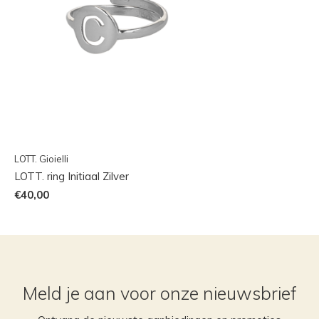
LOTT. Gioielli
LOTT. ring Initiaal Zilver
€40,00
Meld je aan voor onze nieuwsbrief