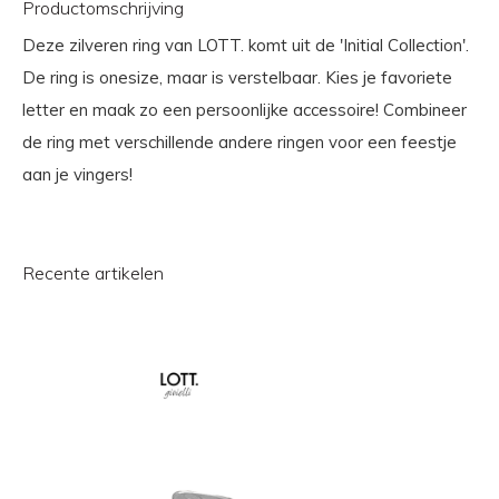
Productomschrijving
Deze zilveren ring van LOTT. komt uit de 'Initial Collection'.
De ring is onesize, maar is verstelbaar. Kies je favoriete
letter en maak zo een persoonlijke accessoire! Combineer
de ring met verschillende andere ringen voor een feestje
aan je vingers!
Recente artikelen