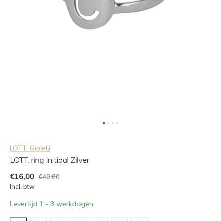
LOTT. Gioielli
LOTT. ring Initiaal Zilver
€16,00
€40,00
Incl. btw
Levertijd 1 - 3 werkdagen