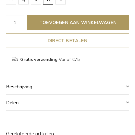
TOEVOEGEN AAN WINKELWAGEN
DIRECT BETALEN
Gratis verzending
Vanaf €75,-
Beschrijving
Delen
Gerelateerde artikelen