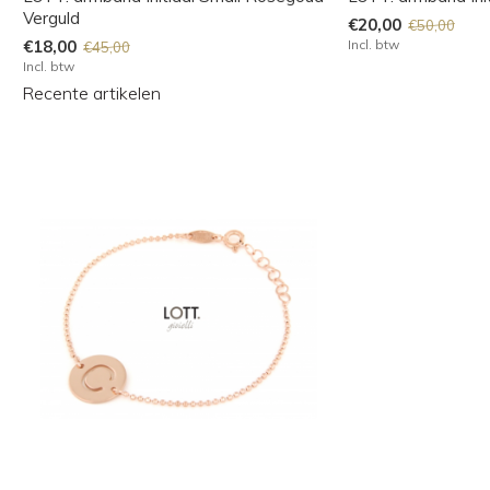
Verguld
€20,00
€50,00
€18,00
Incl. btw
€45,00
Incl. btw
Recente artikelen