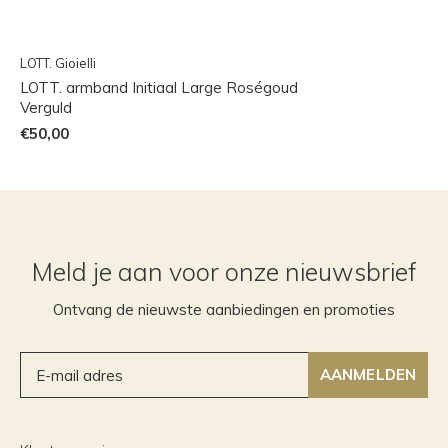
LOTT. Gioielli
LOTT. armband Initiaal Large Roségoud
Verguld
€50,00
Meld je aan voor onze nieuwsbrief
Ontvang de nieuwste aanbiedingen en promoties
AANMELDEN