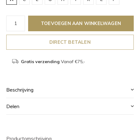
TOEVOEGEN AAN WINKELWAGEN
DIRECT BETALEN
Gratis verzending
Vanaf €75,-
Beschrijving
Delen
Productomschrijving