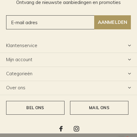
Ontvang de nieuwste aanbiedingen en promoties
AANMELDEN
Klantenservice
Mijn account
Categorieën
Over ons
BEL ONS
MAIL ONS