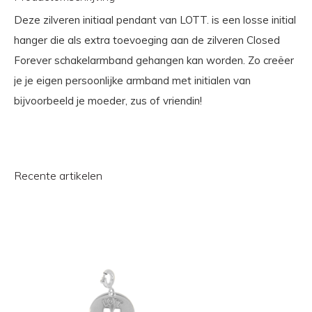
Deze zilveren initiaal pendant van LOTT. is een losse initial
hanger die als extra toevoeging aan de zilveren Closed
Forever schakelarmband gehangen kan worden. Zo creëer
je je eigen persoonlijke armband met initialen van
bijvoorbeeld je moeder, zus of vriendin!
Recente artikelen