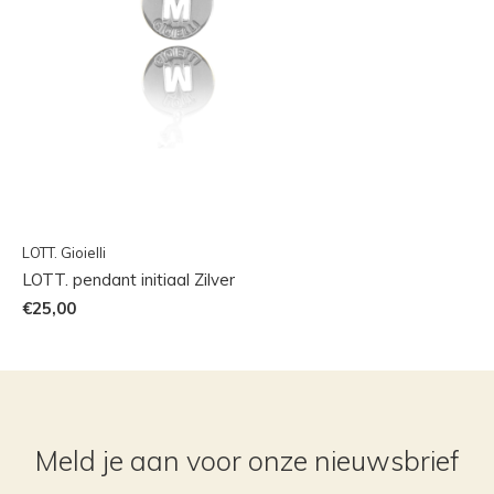
LOTT. Gioielli
LOTT. pendant initiaal Zilver
€25,00
Meld je aan voor onze nieuwsbrief