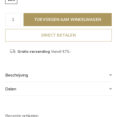
TOEVOEGEN AAN WINKELWAGEN
DIRECT BETALEN
Gratis verzending
Vanaf €75,-
Beschrijving
Delen
Recente artikelen