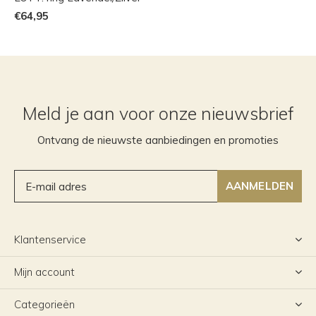
€64,95
Meld je aan voor onze nieuwsbrief
Ontvang de nieuwste aanbiedingen en promoties
AANMELDEN
Klantenservice
Mijn account
Categorieën