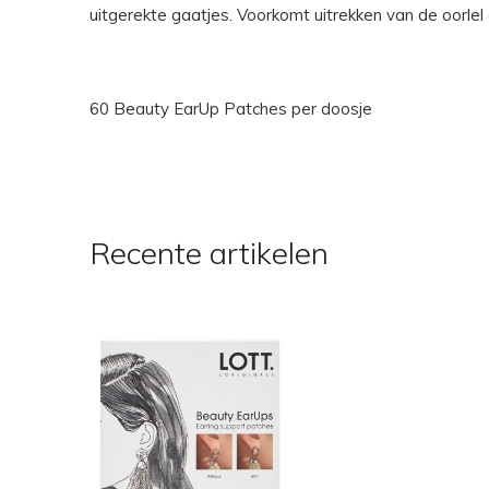
uitgerekte gaatjes. Voorkomt uitrekken van de oorlel
60 Beauty EarUp Patches per doosje
Recente artikelen