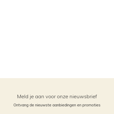
Meld je aan voor onze nieuwsbrief
Ontvang de nieuwste aanbiedingen en promoties