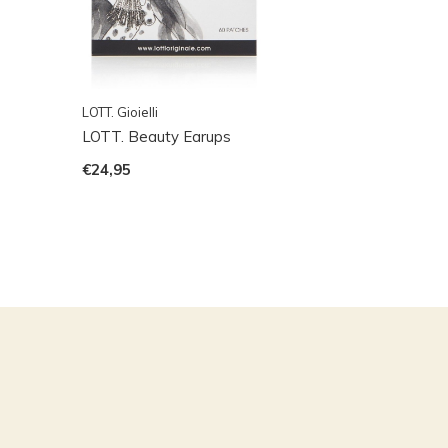
LOTT. Gioielli
LOTT. Beauty Earups
€24,95