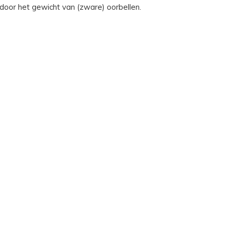
 door het gewicht van (zware) oorbellen.