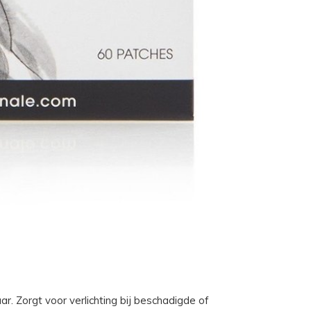
r. Zorgt voor verlichting bij beschadigde of