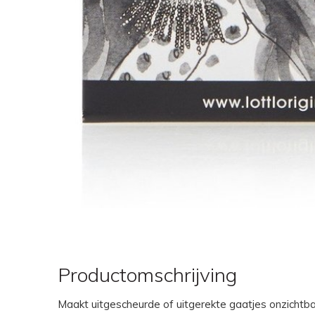
Productomschrijving
Maakt uitgescheurde of uitgerekte gaatjes onzichtbaa