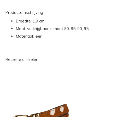
Productomschrijving
Breedte: 1.9 cm
Maat: verkrijgbaar in maat 80, 85, 90, 95
Materiaal: leer
Recente artikelen