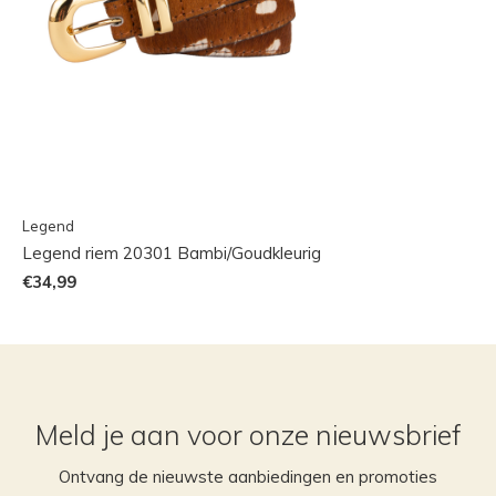
Legend
Legend riem 20301 Bambi/Goudkleurig
€34,99
Meld je aan voor onze nieuwsbrief
Ontvang de nieuwste aanbiedingen en promoties