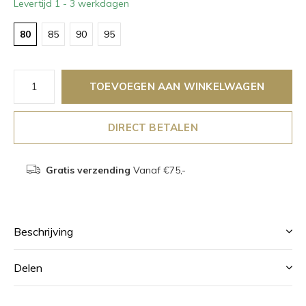
Levertijd 1 - 3 werkdagen
80
85
90
95
TOEVOEGEN AAN WINKELWAGEN
DIRECT BETALEN
Gratis verzending
Vanaf €75,-
Beschrijving
Delen