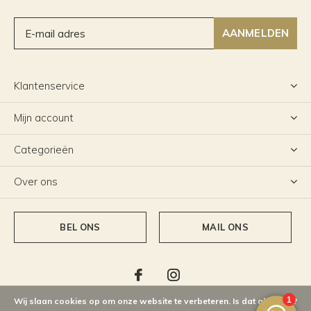
AANMELDEN
Klantenservice
Mijn account
Categorieën
Over ons
BEL ONS
MAIL ONS
Wij slaan cookies op om onze website te verbeteren. Is dat akkoord?