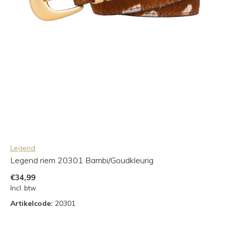
Legend
Legend riem 20301 Bambi/Goudkleurig
€34,99
Incl. btw
Artikelcode:
20301