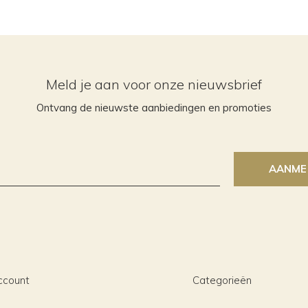
Meld je aan voor onze nieuwsbrief
Ontvang de nieuwste aanbiedingen en promoties
AANME
ccount
Categorieën