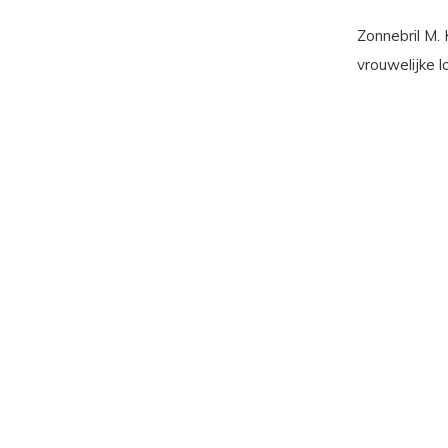
Zonnebril M. 
vrouwelijke l