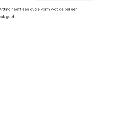
Kitting heeft een ovale vorm wat de bril een
ook geeft.