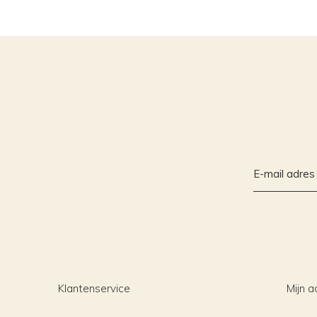
Klantenservice
Mijn a