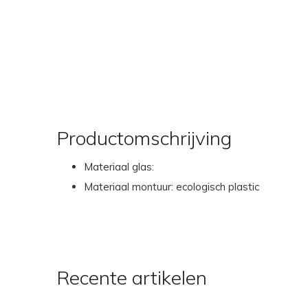
Productomschrijving
Materiaal glas:
Materiaal montuur: ecologisch plastic
Recente artikelen