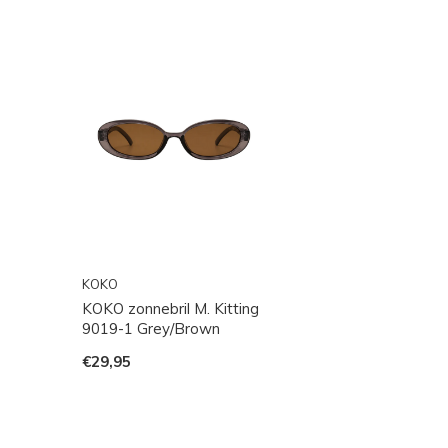
KOKO
KOKO zonnebril M. Kitting
9019-1 Grey/Brown
€29,95