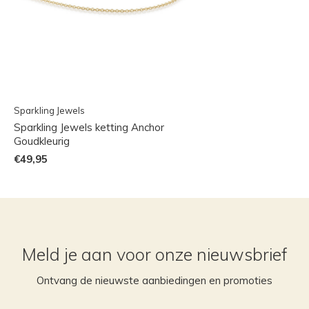
Sparkling Jewels
Sparkling Jewels ketting Anchor
Goudkleurig
€49,95
Meld je aan voor onze nieuwsbrief
Ontvang de nieuwste aanbiedingen en promoties