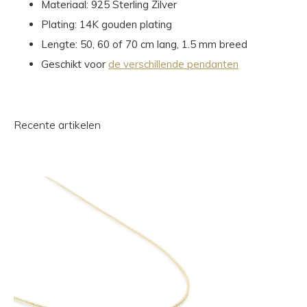
Materiaal: 925 Sterling Zilver
Plating: 14K gouden plating
Lengte: 50, 60 of 70 cm lang, 1.5 mm breed
Geschikt voor
de verschillende pendanten
Recente artikelen