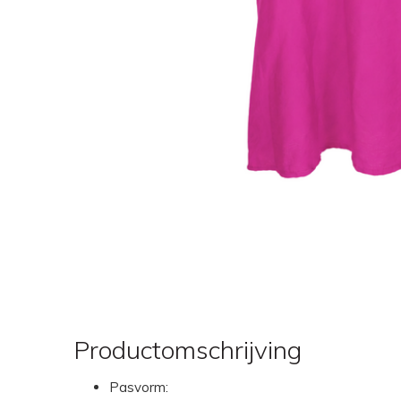
Productomschrijving
Pasvorm: