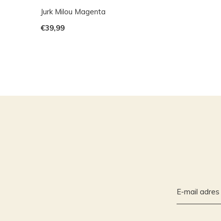
Jurk Milou Magenta
€39,99