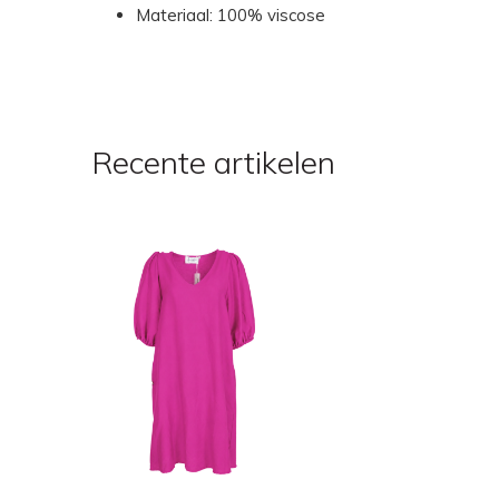
Materiaal: 100% viscose
Recente artikelen