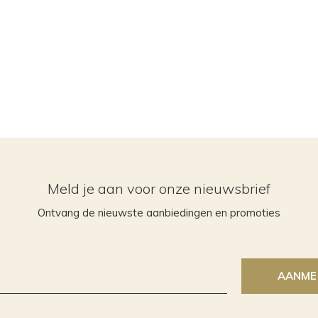
Meld je aan voor onze nieuwsbrief
Ontvang de nieuwste aanbiedingen en promoties
AANME