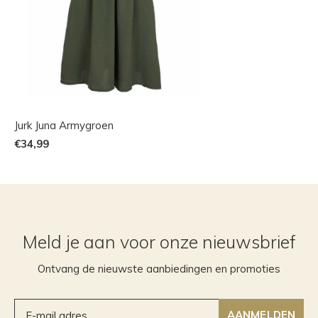
Jurk Juna Armygroen
€34,99
Meld je aan voor onze nieuwsbrief
Ontvang de nieuwste aanbiedingen en promoties
AANMELDEN