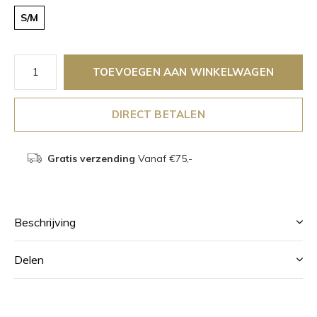
S/M
TOEVOEGEN AAN WINKELWAGEN
DIRECT BETALEN
Gratis verzending
Vanaf €75,-
Beschrijving
Delen