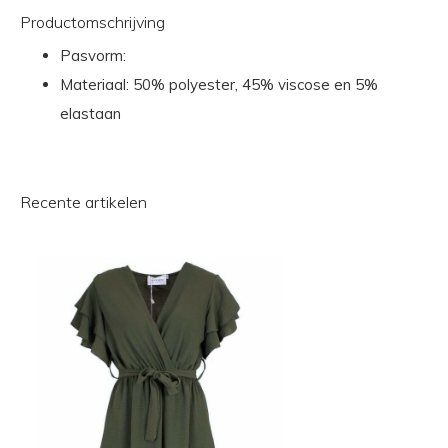
Productomschrijving
Pasvorm:
Materiaal: 50% polyester, 45% viscose en 5%
elastaan
Recente artikelen