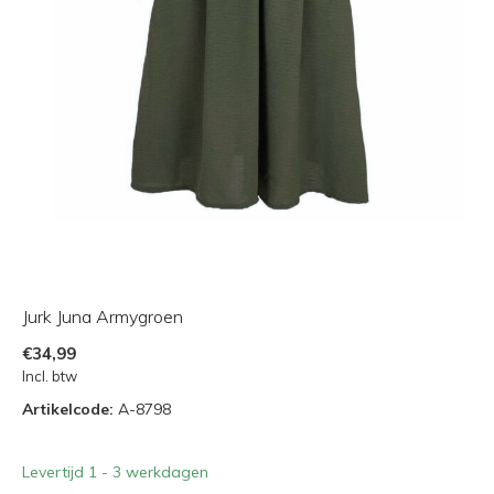
Jurk Juna Armygroen
€34,99
Incl. btw
Artikelcode:
A-8798
Levertijd 1 - 3 werkdagen